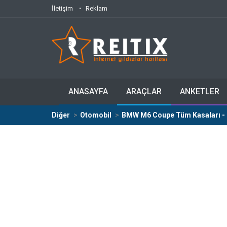
İletişim
Reklam
ANASAYFA
ARAÇLAR
ANKETLER
Diğer
Otomobil
BMW M6 Coupe Tüm Kasaları - Mo