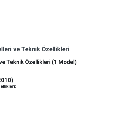
ri ve Teknik Özellikleri
 Teknik Özellikleri
(1 Model)
2010)
likleri: