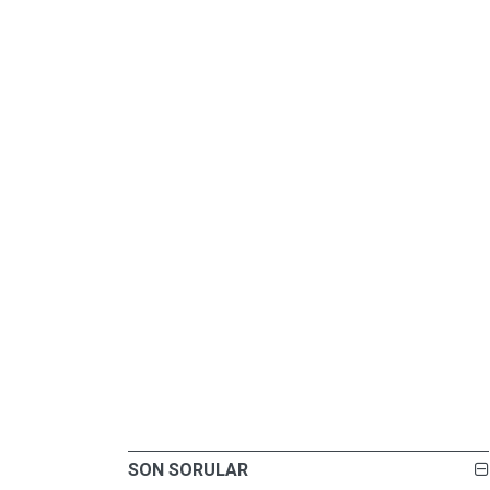
SON SORULAR