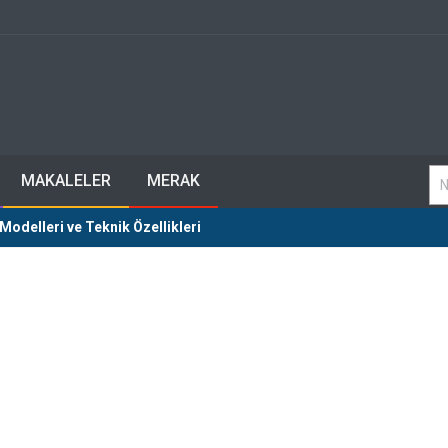
MAKALELER
MERAK
delleri ve Teknik Özellikleri