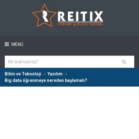
MENÜ
Bilim ve Teknoloji
Yazılım
Big data öğrenmeye nereden başlamalı?