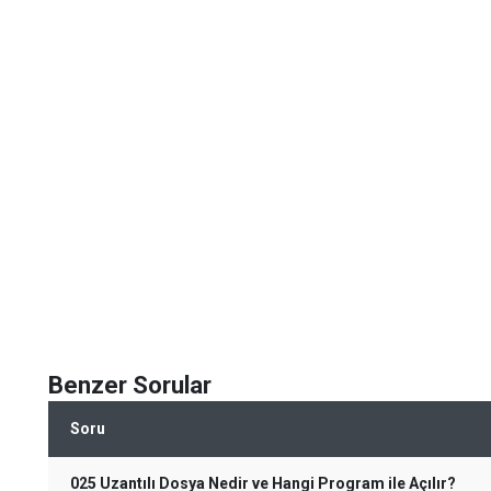
Benzer Sorular
Soru
025 Uzantılı Dosya Nedir ve Hangi Program ile Açılır?