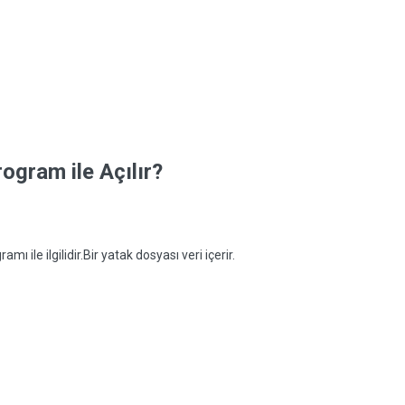
ogram ile Açılır?
 ile ilgilidir.Bir yatak dosyası veri içerir.