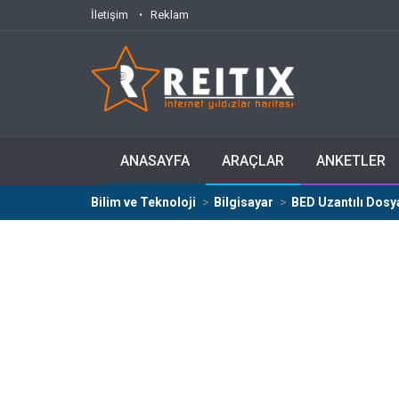
İletişim
Reklam
ANASAYFA
ARAÇLAR
ANKETLER
Bilim ve Teknoloji
Bilgisayar
BED Uzantılı Dosya