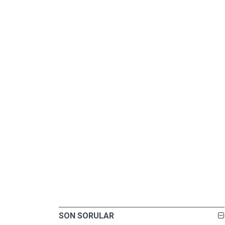
SON SORULAR