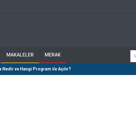
MAKALELER
MERAK
 Nedir ve Hangi Program ile Açılır?