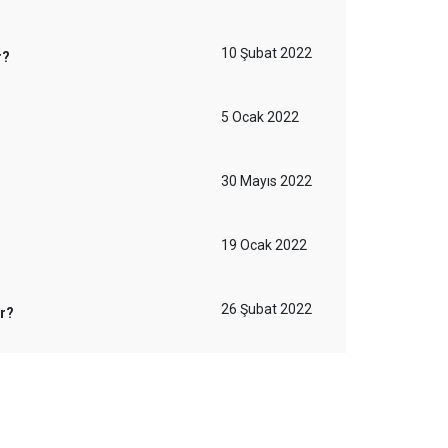
10 Şubat 2022
r?
5 Ocak 2022
30 Mayıs 2022
19 Ocak 2022
26 Şubat 2022
ır?