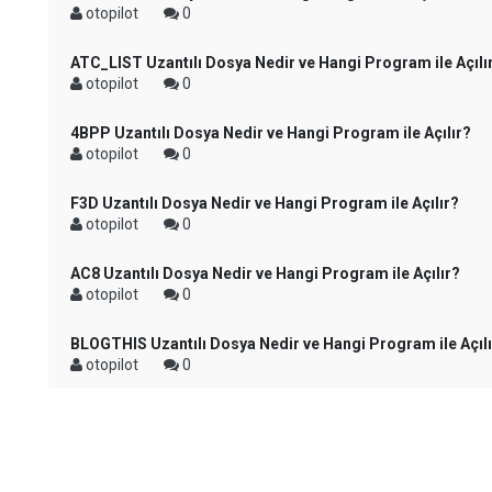
otopilot
0
ATC_LIST Uzantılı Dosya Nedir ve Hangi Program ile Açılı
otopilot
0
4BPP Uzantılı Dosya Nedir ve Hangi Program ile Açılır?
otopilot
0
F3D Uzantılı Dosya Nedir ve Hangi Program ile Açılır?
otopilot
0
AC8 Uzantılı Dosya Nedir ve Hangi Program ile Açılır?
otopilot
0
BLOGTHIS Uzantılı Dosya Nedir ve Hangi Program ile Açıl
otopilot
0