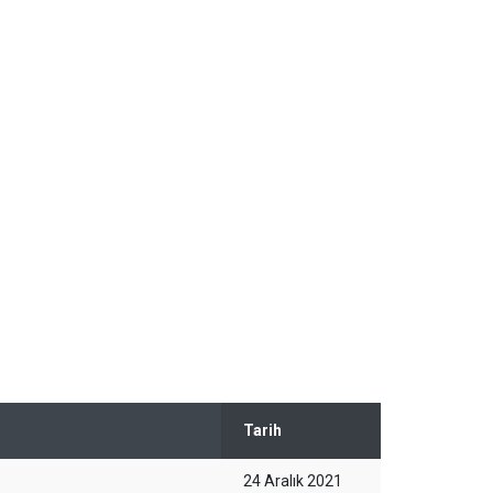
Tarih
24 Aralık 2021