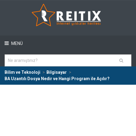
MENÜ
Bilim ve Teknoloji
Bilgisayar
BA Uzantılı Dosya Nedir ve Hangi Program ile Açılır?