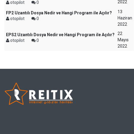
2022
otopilot
0
13
FP2 Uzantılı Dosya Nedir ve Hangi Program ile Açılır?
Haziran
otopilot
0
2022
22
EPS2 Uzantılı Dosya Nedir ve Hangi Program ile Açılır?
Mayıs
otopilot
0
2022