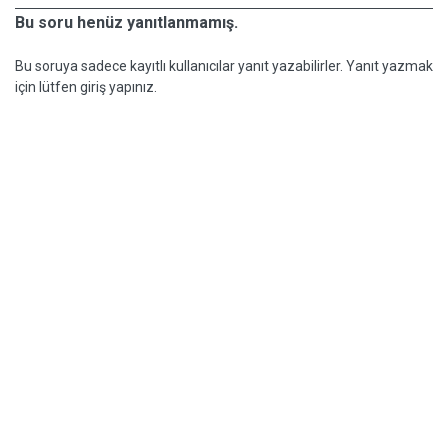
Bu soru henüz yanıtlanmamış.
Bu soruya sadece kayıtlı kullanıcılar yanıt yazabilirler. Yanıt yazmak
için lütfen giriş yapınız.