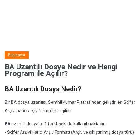
Bilgisayar
BA Uzantılı Dosya Nedir ve Hangi
Program ile Açılır?
BA Uzantılı Dosya Nedir?
Bir BA dosya uzantısı, Senthil Kumar R tarafından geliştirilen Scifer
Arşivi harici arşiv formatı ile ilgilidir.
BA
uzantılı dosyalar 1 farklı şekilde kullanılmaktadır:
- Scifer Arşivi Harici Arşiv Formatı (Arşiv ve sıkıştırılmış dosya türü)