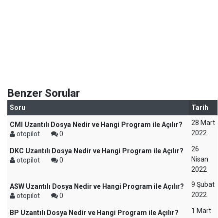
Benzer Sorular
Soru
Tarih
28 Mart
CMI Uzantılı Dosya Nedir ve Hangi Program ile Açılır?
2022
otopilot
0
26
DKC Uzantılı Dosya Nedir ve Hangi Program ile Açılır?
Nisan
otopilot
0
2022
9 Şubat
ASW Uzantılı Dosya Nedir ve Hangi Program ile Açılır?
2022
otopilot
0
1 Mart
BP Uzantılı Dosya Nedir ve Hangi Program ile Açılır?