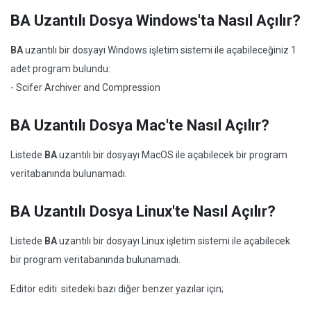
BA Uzantılı Dosya Windows'ta Nasıl Açılır?
BA
uzantılı bir dosyayı Windows işletim sistemi ile açabileceğiniz 1
adet program bulundu:
- Scifer Archiver and Compression
BA Uzantılı Dosya Mac'te Nasıl Açılır?
Listede
BA
uzantılı bir dosyayı MacOS ile açabilecek bir program
veritabanında bulunamadı.
BA Uzantılı Dosya Linux'te Nasıl Açılır?
Listede
BA
uzantılı bir dosyayı Linux işletim sistemi ile açabilecek
bir program veritabanında bulunamadı.
Editör editi: sitedeki bazı diğer benzer yazılar için;