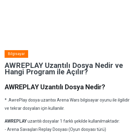
Bilgisayar
AWREPLAY Uzantılı Dosya Nedir ve
Hangi Program ile Açılır?
AWREPLAY Uzantılı Dosya Nedir?
* .AwrePlay dosya uzantısı Arena Wars bilgisayar oyunu ile ilgilidir
ve tekrar dosyaları için kullanılır.
AWREPLAY
uzantılı dosyalar 1 farklı şekilde kullanılmaktadır:
- Arena Savaşları Replay Dosyası (Oyun dosyası türü)