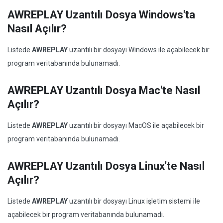
AWREPLAY Uzantılı Dosya Windows'ta
Nasıl Açılır?
Listede
AWREPLAY
uzantılı bir dosyayı Windows ile açabilecek bir
program veritabanında bulunamadı.
AWREPLAY Uzantılı Dosya Mac'te Nasıl
Açılır?
Listede
AWREPLAY
uzantılı bir dosyayı MacOS ile açabilecek bir
program veritabanında bulunamadı.
AWREPLAY Uzantılı Dosya Linux'te Nasıl
Açılır?
Listede
AWREPLAY
uzantılı bir dosyayı Linux işletim sistemi ile
açabilecek bir program veritabanında bulunamadı.