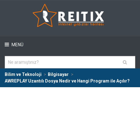
MENÜ
Bilim ve Teknoloji
Bilgisayar
AWREPLAY Uzantılı Dosya Nedir ve Hangi Program ile Açılır?