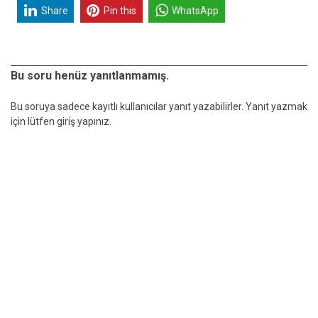
Share
Pin this
WhatsApp
Bu soru henüz yanıtlanmamış.
Bu soruya sadece kayıtlı kullanıcılar yanıt yazabilirler. Yanıt yazmak
için lütfen giriş yapınız.