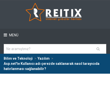
MENÜ
Bilim ve Teknoloji
Yazılım
Asp.net'te Kullanıcı adı çerezde saklanarak nasıl tarayıcıda
hatırlanması sağlanabilir?