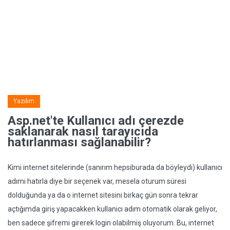
Yazılım
Asp.net'te Kullanıcı adı çerezde
saklanarak nasıl tarayıcıda
hatırlanması sağlanabilir?
Kimi internet sitelerinde (sanırım hepsiburada da böyleydi) kullanıcı
adımı hatırla diye bir seçenek var, mesela oturum süresi
dolduğunda ya da o internet sitesini birkaç gün sonra tekrar
açtığımda giriş yapacakken kullanıcı adım otomatik olarak geliyor,
ben sadece şifremi girerek login olabilmiş oluyorum. Bu, internet