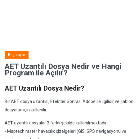
Bilgisayar
AET Uzantılı Dosya Nedir ve Hangi
Program ile Açılır?
AET Uzantılı Dosya Nedir?
Bir AET dosya uzantısı, Efektler Sonrası Adobe ile ilgilidir ve şablon
dosyaları için kullanılır.
AET
uzantılı dosyalar 3 farklı şekilde kullanılmaktadır:
- Maptech raster havacılık çizelgeleri (GIS, GPS navigasyonu ve