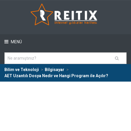
MENÜ
Bilim ve Teknoloji
Bilgisayar
AET Uzantılı Dosya Nedir ve Hangi Program ile Açılır?