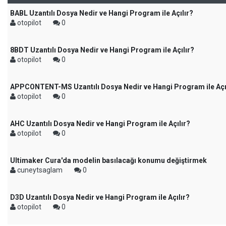
BABL Uzantılı Dosya Nedir ve Hangi Program ile Açılır?
otopilot
0
8BDT Uzantılı Dosya Nedir ve Hangi Program ile Açılır?
otopilot
0
APPCONTENT-MS Uzantılı Dosya Nedir ve Hangi Program ile Açı
otopilot
0
AHC Uzantılı Dosya Nedir ve Hangi Program ile Açılır?
otopilot
0
Ultimaker Cura'da modelin basılacağı konumu değiştirmek
cuneytsaglam
0
D3D Uzantılı Dosya Nedir ve Hangi Program ile Açılır?
otopilot
0