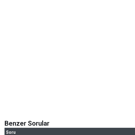
Benzer Sorular
Soru