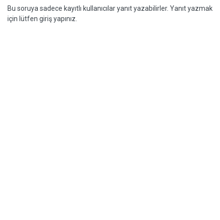
Bu soruya sadece kayıtlı kullanıcılar yanıt yazabilirler. Yanıt yazmak
için lütfen giriş yapınız.