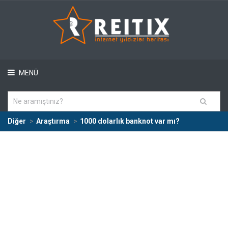
MENÜ
Diğer
Araştırma
1000 dolarlık banknot var mı?