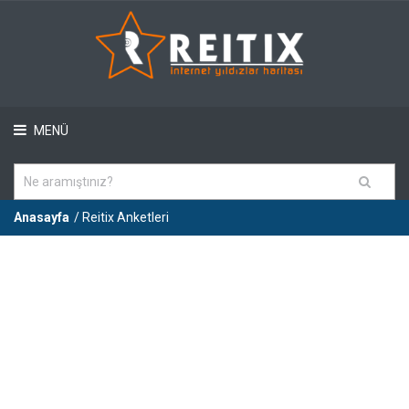
MENÜ
Anasayfa
/ Reitix Anketleri