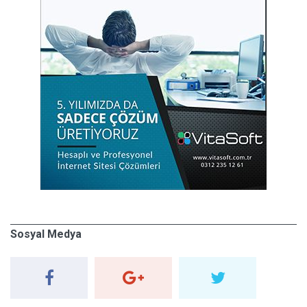
Sosyal Medya