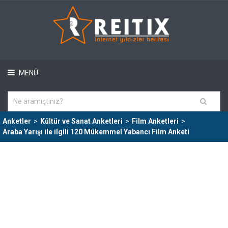
MENÜ
Anketler
>
Kültür ve Sanat Anketleri
>
Film Anketleri
>
Araba Yarışı ile ilgili 120 Mükemmel Yabancı Film Anketi