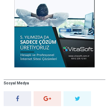
Sosyal Medya