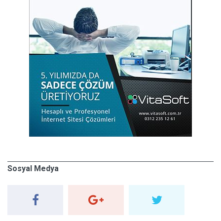
Sosyal Medya