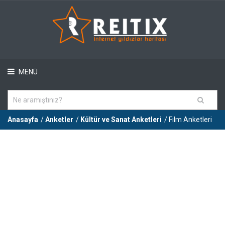
MENÜ
Anasayfa
/
Anketler
/
Kültür ve Sanat Anketleri
/ Film Anketleri