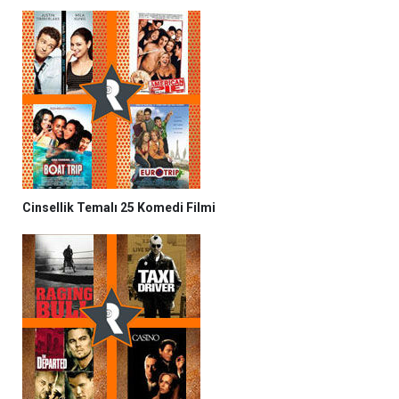
Cinsellik Temalı 25 Komedi Filmi