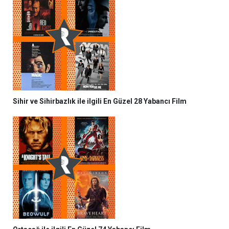
Sihir ve Sihirbazlık ile ilgili En Güzel 28 Yabancı Film