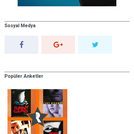
Sosyal Medya
Popüler Anketler