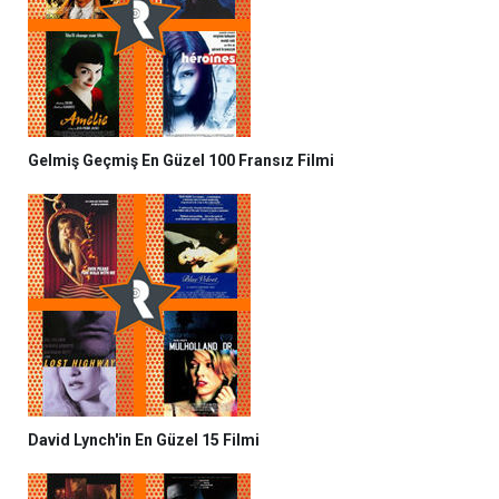
Gelmiş Geçmiş En Güzel 100 Fransız Filmi
David Lynch'in En Güzel 15 Filmi