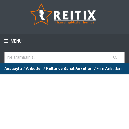
MENÜ
Anasayfa
/
Anketler
/
Kültür ve Sanat Anketleri
/ Film Anketleri