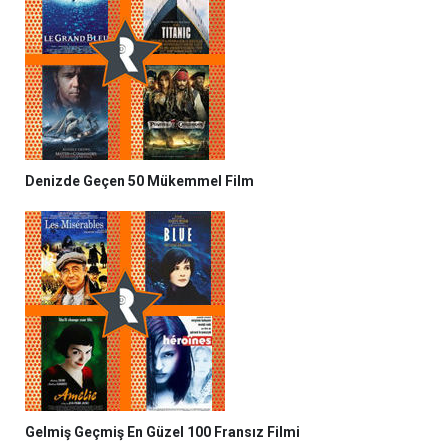
Denizde Geçen 50 Mükemmel Film
Gelmiş Geçmiş En Güzel 100 Fransız Filmi