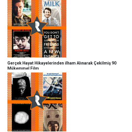
Gerçek Hayat Hikayelerinden ilham Alınarak Çekilmiş 90
Mükemmel Film