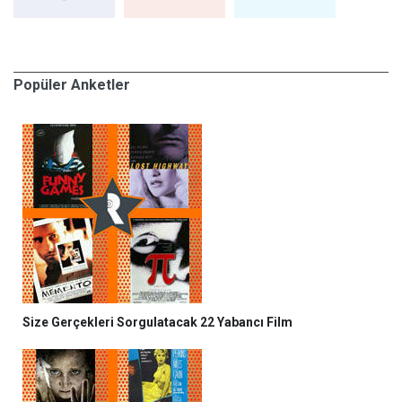
Popüler Anketler
Size Gerçekleri Sorgulatacak 22 Yabancı Film