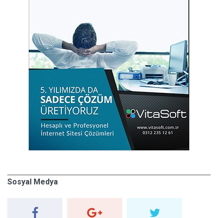
Sosyal Medya