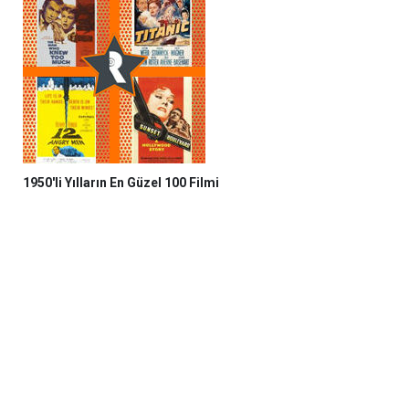
1950'li Yılların En Güzel 100 Filmi