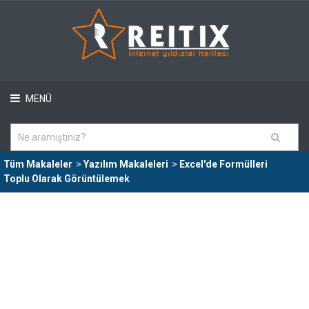
MENÜ
Tüm Makaleler
>
Yazılım Makaleleri
>
Excel'de Formülleri
Toplu Olarak Görüntülemek