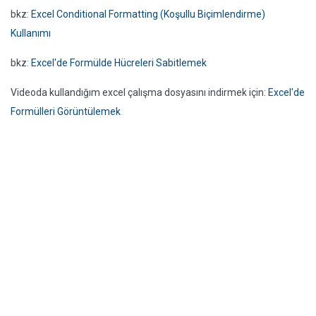
bkz:
Excel Conditional Formatting (Koşullu Biçimlendirme)
Kullanımı
bkz:
Excel'de Formülde Hücreleri Sabitlemek
Videoda kullandığım excel çalışma dosyasını indirmek için:
Excel'de
Formülleri Görüntülemek