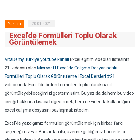
Yazılım
20.01.2021
Excel'de Formülleri Toplu Olarak
Görüntülemek
VitaDemy Türkiye youtube kanalı
Excel eğitim videoları listesinin
21. videosu olan
Microsoft Excel'de Çalışma Dosyasındaki
Formülleri Toplu Olarak Görüntüleme | Excel Dersleri #21
videosunda Excel'de bütün formülleri toplu olarak nasıl
görüntüleyebileceğimizi göstermiştim. Bu yazıda da hem bu video
içeriği hakkında kısaca bilgi vermek, hem de videoda kullandığım
excel çalışma dosyasını paylaşmak istedim.
Excel'de yazdığımız formülleri görüntülemek için birkaç farkı
seçeneğimiz var. Bunlardan ilki, üzerine geldiğimiz hücrede fx