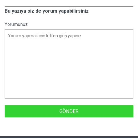
Bu yazıya siz de yorum yapabilirsiniz
Yorumunuz