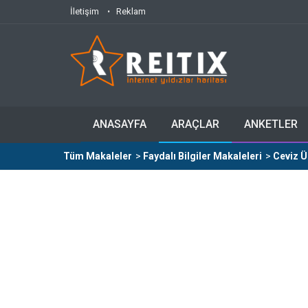
İletişim
Reklam
ANASAYFA
ARAÇLAR
ANKETLER
Tüm Makaleler
>
Faydalı Bilgiler Makaleleri
>
Ceviz Ü