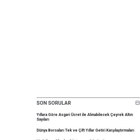
SON SORULAR
Yıllara Göre Asgari Ücret ile Alınabilecek Çeyrek Altın
Sayıları
Dünya Borsaları Tek ve Çift Yıllar Getiri Karşılaştırmaları