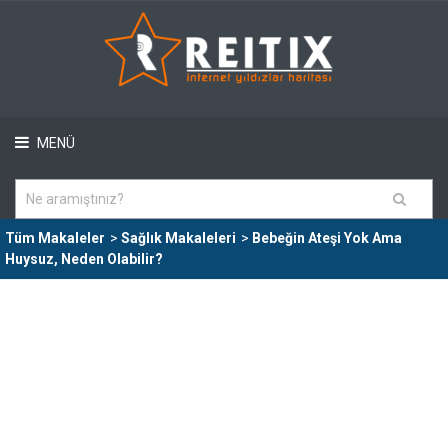
MENÜ
Tüm Makaleler
>
Sağlık Makaleleri
>
Bebeğin Ateşi Yok Ama
Huysuz, Neden Olabilir?