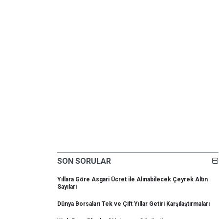
SON SORULAR
Yıllara Göre Asgari Ücret ile Alınabilecek Çeyrek Altın
Sayıları
Dünya Borsaları Tek ve Çift Yıllar Getiri Karşılaştırmaları