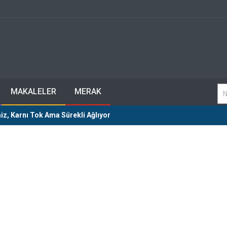
MAKALELER
MERAK
iz, Karnı Tok Ama Sürekli Ağlıyor