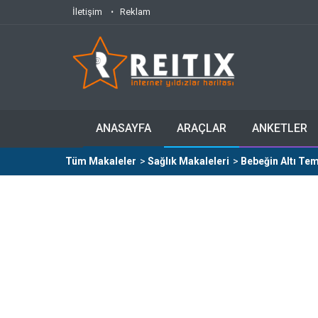
İletişim
Reklam
ANASAYFA
ARAÇLAR
ANKETLER
Tüm Makaleler
>
Sağlık Makaleleri
>
Bebeğin Altı Tem