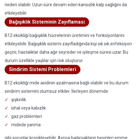
neden olabilir. Uzun süre devam eden kansızlık kalp sağlığını da
etkileyebilir.
Bağışıklık Sisteminin Zayıflaması
B12 eksikliği bağışıklık hücrelerinin üretimini ve fonksiyonlarını
etkileyebilir. Bağışıklık sistemi zayıfladığında kişi sık sık enfeksiyon
geçirir, hastalıklar daha ağır seyreder ve iyileşme süresi uzar. Bu
durum özellikle yaşlılar için risk oluşturur.
Sindirim Sistemi Problemleri
B12 eksikliği mide asidinin azalmasına bağlı olabilir ve bu durum
sindirim sistemini olumsuz etkiler. İlerleyen dönemde:
şişkinlik
ishal veya kabızlık
gaz problemleri
midede yanma
gibi sorunlar kronikleşebilir. Ayrıca bağırsakların besinleri emme