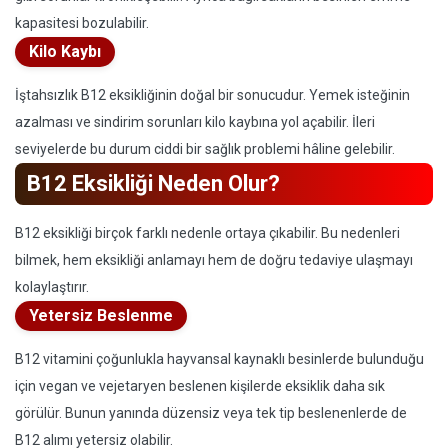
kapasitesi bozulabilir.
Kilo Kaybı
İştahsızlık B12 eksikliğinin doğal bir sonucudur. Yemek isteğinin
azalması ve sindirim sorunları kilo kaybına yol açabilir. İleri
seviyelerde bu durum ciddi bir sağlık problemi hâline gelebilir.
B12 Eksikliği Neden Olur?
B12 eksikliği birçok farklı nedenle ortaya çıkabilir. Bu nedenleri
bilmek, hem eksikliği anlamayı hem de doğru tedaviye ulaşmayı
kolaylaştırır.
Yetersiz Beslenme
B12 vitamini çoğunlukla hayvansal kaynaklı besinlerde bulunduğu
için vegan ve vejetaryen beslenen kişilerde eksiklik daha sık
görülür. Bunun yanında düzensiz veya tek tip beslenenlerde de
B12 alımı yetersiz olabilir.