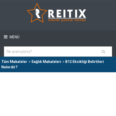
MENÜ
Tüm Makaleler
>
Sağlık Makaleleri
>
B12 Eksikliği Belirtileri
Nelerdir?