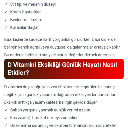
Cilt tipi ve melanin düzeyi
Kronik hastalıklar
Beslenme düzeni
Kullanılan ilaçlar
Bazı kişilerde sadece hafif yorgunluk görülürken, bazı kişilerde
belirgin kemik ağrısı veya duygusal dalgalanmalar ortaya çıkabilir.
Bu nedenle belirtileri bireysel olarak değerlendirmek önemlidir.
D Vitamini Eksikliği Günlük Hayatı Nasıl
Etkiler?
D vitamini düşüklüğü yalnızca tıbbi testlerde görülen bir sonuç
değil, kişinin günlük yaşamını doğrudan etkileyen bir durumdur.
Eksiklik arttıkça yaşam kalitesi belirgin şekilde düşer.
Sabah yorgun uyanmak günlük verimi azaltır.
Kas zayıflığı hareket etmeyi zorlaştırır.
Odaklanma sorunu iş ve okul performansını olumsuz etkiler.