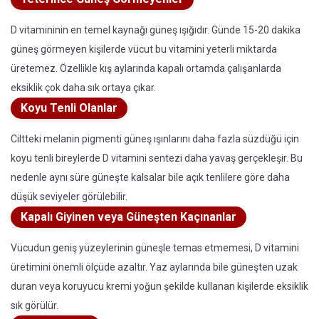
D vitamininin en temel kaynağı güneş ışığıdır. Günde 15-20 dakika
güneş görmeyen kişilerde vücut bu vitamini yeterli miktarda
üretemez. Özellikle kış aylarında kapalı ortamda çalışanlarda
eksiklik çok daha sık ortaya çıkar.
Koyu Tenli Olanlar
Ciltteki melanin pigmenti güneş ışınlarını daha fazla süzdüğü için
koyu tenli bireylerde D vitamini sentezi daha yavaş gerçekleşir. Bu
nedenle aynı süre güneşte kalsalar bile açık tenlilere göre daha
düşük seviyeler görülebilir.
Kapalı Giyinen veya Güneşten Kaçınanlar
Vücudun geniş yüzeylerinin güneşle temas etmemesi, D vitamini
üretimini önemli ölçüde azaltır. Yaz aylarında bile güneşten uzak
duran veya koruyucu kremi yoğun şekilde kullanan kişilerde eksiklik
sık görülür.