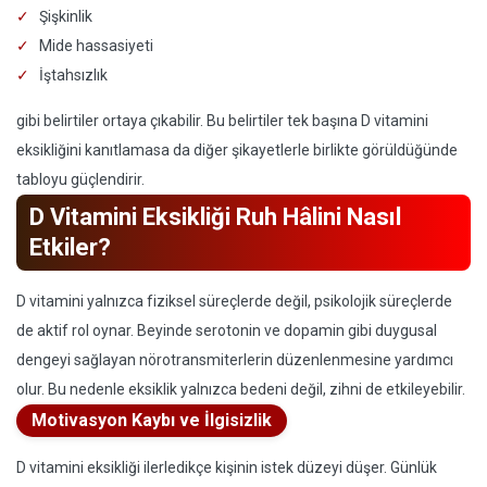
Şişkinlik
Mide hassasiyeti
İştahsızlık
gibi belirtiler ortaya çıkabilir. Bu belirtiler tek başına D vitamini
eksikliğini kanıtlamasa da diğer şikayetlerle birlikte görüldüğünde
tabloyu güçlendirir.
D Vitamini Eksikliği Ruh Hâlini Nasıl
Etkiler?
D vitamini yalnızca fiziksel süreçlerde değil, psikolojik süreçlerde
de aktif rol oynar. Beyinde serotonin ve dopamin gibi duygusal
dengeyi sağlayan nörotransmiterlerin düzenlenmesine yardımcı
olur. Bu nedenle eksiklik yalnızca bedeni değil, zihni de etkileyebilir.
Motivasyon Kaybı ve İlgisizlik
D vitamini eksikliği ilerledikçe kişinin istek düzeyi düşer. Günlük