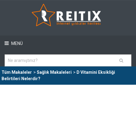
MENÜ
Tüm Makaleler
>
Sağlık Makaleleri
>
D Vitamini Eksikliği
Belirtileri Nelerdir?