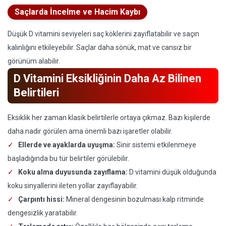
Saçlarda İncelme ve Hacim Kaybı
Düşük D vitamini seviyeleri saç köklerini zayıflatabilir ve saçın
kalınlığını etkileyebilir. Saçlar daha sönük, mat ve cansız bir
görünüm alabilir.
D Vitamini Eksikliğinin Daha Az Bilinen
Belirtileri
Eksiklik her zaman klasik belirtilerle ortaya çıkmaz. Bazı kişilerde
daha nadir görülen ama önemli bazı işaretler olabilir.
Ellerde ve ayaklarda uyuşma:
Sinir sistemi etkilenmeye
başladığında bu tür belirtiler görülebilir.
Koku alma duyusunda zayıflama:
D vitamini düşük olduğunda
koku sinyallerini ileten yollar zayıflayabilir.
Çarpıntı hissi:
Mineral dengesinin bozulması kalp ritminde
dengesizlik yaratabilir.