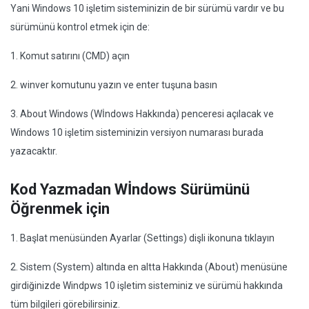
Yani Windows 10 işletim sisteminizin de bir sürümü vardır ve bu
sürümünü kontrol etmek için de:
1. Komut satırını (CMD) açın
2. winver komutunu yazın ve enter tuşuna basın
3. About Windows (Wİndows Hakkında) penceresi açılacak ve
Windows 10 işletim sisteminizin versiyon numarası burada
yazacaktır.
Kod Yazmadan Wİndows Sürümünü
Öğrenmek için
1. Başlat menüsünden Ayarlar (Settings) dişli ikonuna tıklayın
2. Sistem (System) altında en altta Hakkında (About) menüsüne
girdiğinizde Windpws 10 işletim sisteminiz ve sürümü hakkında
tüm bilgileri görebilirsiniz.