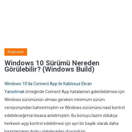
Bilgisayar
Windows 10 Sürümü Nereden
Görülebilir? (Windows Build)
Windows 10'da Connect App ile Kablosuz Ekran
Yansıtmak
örneğinde Connect App hatalarının giderilebilmesi için
Windows sürümünün olması gereken minimum sürüm
versiyonundan bahsetmiştim ve Windows sürümünü nasıl kontrol
edebileceğimizi kısaca anlatmıştım. Bu konuyu lazım oldukça
herkesin açıp kontrol edebilmesi için ayrı bir başlık olarak daha
hazırlamanın doğru olabileceğini düşündüm.