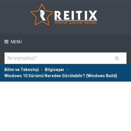
MENÜ
Bilim ve Teknoloji
Bilgisayar
Windows 10 Sürümü Nereden Görülebilir? (Windows Build)