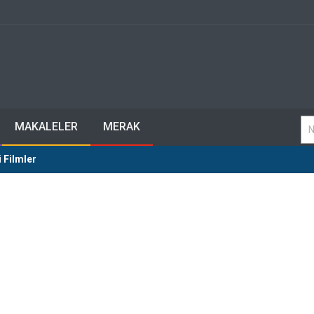
MAKALELER
MERAK
 Filmler