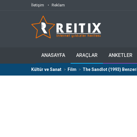
İletişim
Reklam
ANASAYFA
ARAÇLAR
ANKETLER
Kültür ve Sanat
Film
The Sandlot (1993) Benzeri