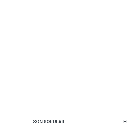
SON SORULAR