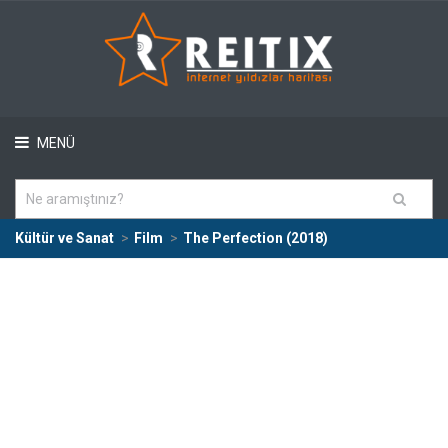
MENÜ
Kültür ve Sanat
Film
The Perfection (2018)