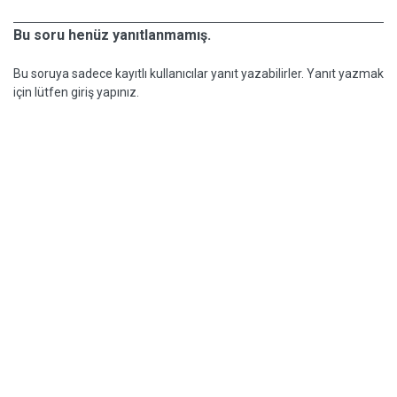
Bu soru henüz yanıtlanmamış.
Bu soruya sadece kayıtlı kullanıcılar yanıt yazabilirler. Yanıt yazmak
için lütfen giriş yapınız.