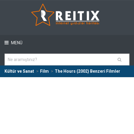
MENÜ
Kültür ve Sanat
Film
The Hours (2002) Benzeri Filmler