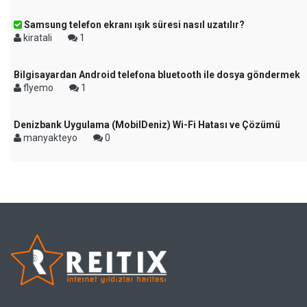
Samsung telefon ekranı ışık süresi nasıl uzatılır?
kiratali
1
Bilgisayardan Android telefona bluetooth ile dosya göndermek
flyemo
1
Denizbank Uygulama (MobilDeniz) Wi-Fi Hatası ve Çözümü
manyakteyo
0