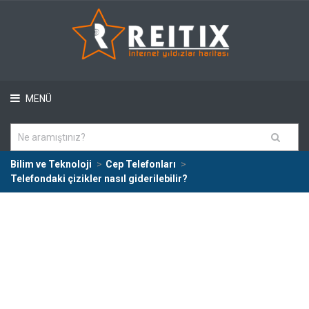
MENÜ
Bilim ve Teknoloji
Cep Telefonları
Telefondaki çizikler nasıl giderilebilir?