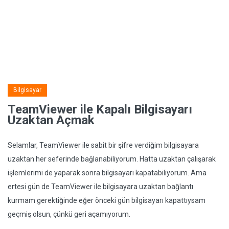
Bilgisayar
TeamViewer ile Kapalı Bilgisayarı
Uzaktan Açmak
Selamlar, TeamViewer ile sabit bir şifre verdiğim bilgisayara
uzaktan her seferinde bağlanabiliyorum. Hatta uzaktan çalışarak
işlemlerimi de yaparak sonra bilgisayarı kapatabiliyorum. Ama
ertesi gün de TeamViewer ile bilgisayara uzaktan bağlantı
kurmam gerektiğinde eğer önceki gün bilgisayarı kapattıysam
geçmiş olsun, çünkü geri açamıyorum.