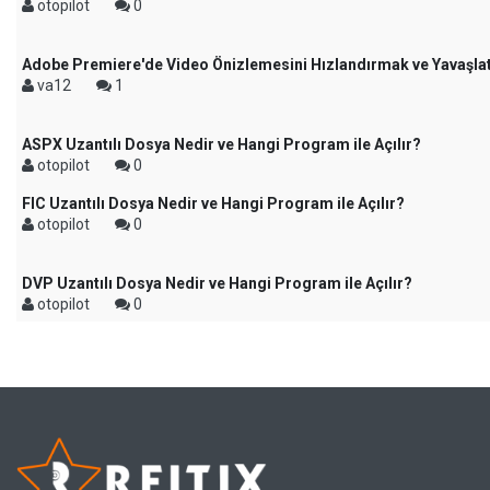
otopilot
0
Adobe Premiere'de Video Önizlemesini Hızlandırmak ve Yavaşl
va12
1
ASPX Uzantılı Dosya Nedir ve Hangi Program ile Açılır?
otopilot
0
FIC Uzantılı Dosya Nedir ve Hangi Program ile Açılır?
otopilot
0
DVP Uzantılı Dosya Nedir ve Hangi Program ile Açılır?
otopilot
0