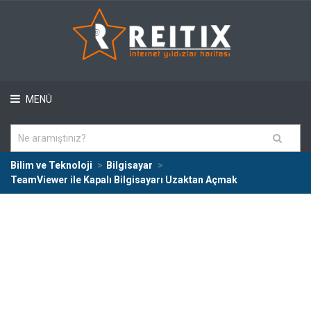
MENÜ
Bilim ve Teknoloji
Bilgisayar
TeamViewer ile Kapalı Bilgisayarı Uzaktan Açmak