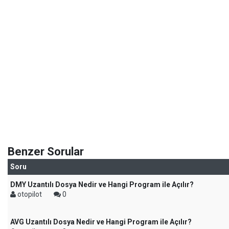
Benzer Sorular
Soru
DMY Uzantılı Dosya Nedir ve Hangi Program ile Açılır?
otopilot
0
AVG Uzantılı Dosya Nedir ve Hangi Program ile Açılır?