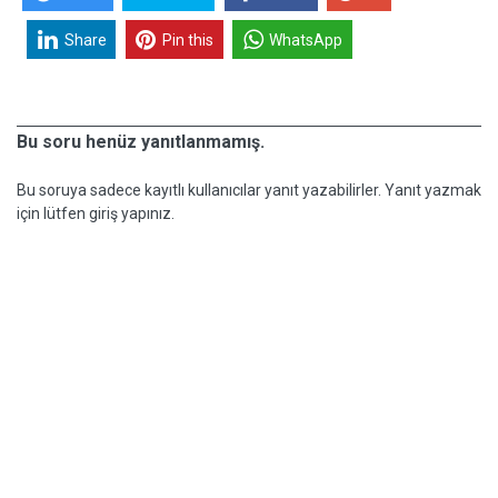
Share
Pin this
WhatsApp
Bu soru henüz yanıtlanmamış.
Bu soruya sadece kayıtlı kullanıcılar yanıt yazabilirler. Yanıt yazmak
için lütfen giriş yapınız.