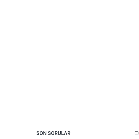
SON SORULAR