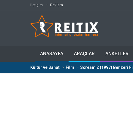
İletişim
Reklam
ANASAYFA
ARAÇLAR
ANKETLER
Kültür ve Sanat
Film
Scream 2 (1997) Benzeri Fi