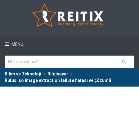
MENÜ
Bilim ve Teknoloji
Bilgisayar
Rufus iso image extraction failure hatası ve çözümü