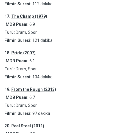
Filmin Süresi:
112 dakika
17.
The Champ (1979)
IMDB Puanı:
6.9
Türü:
Dram, Spor
Filmin Süresi:
121 dakika
18.
Pride (2007)
IMDB Puanı:
6.1
Türü:
Dram, Spor
Filmin Süresi:
104 dakika
19.
From the Rough (2013)
IMDB Puanı:
6.7
Türü:
Dram, Spor
Filmin Süresi:
97 dakika
20.
Real Steel (2011)