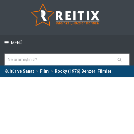
MENÜ
Kültür ve Sanat
Film
Rocky (1976) Benzeri Filmler