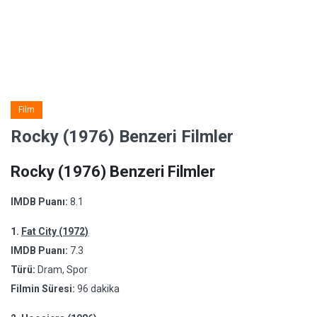
Film
Rocky (1976) Benzeri Filmler
Rocky (1976) Benzeri Filmler
IMDB Puanı:
8.1
1.
Fat City (1972)
IMDB Puanı:
7.3
Türü:
Dram, Spor
Filmin Süresi:
96 dakika