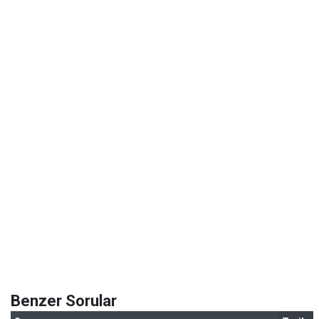
Benzer Sorular