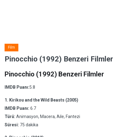
Film
Pinocchio (1992) Benzeri Filmler
Pinocchio (1992) Benzeri Filmler
IMDB Puanı:
5.8
1.
Kirikou and the Wild Beasts (2005)
IMDB Puanı:
6.7
Türü:
Animasyon, Macera, Aile, Fantezi
Süresi:
75 dakika