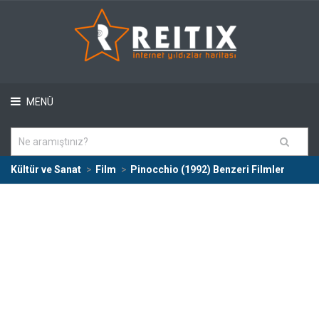
MENÜ
Kültür ve Sanat
Film
Pinocchio (1992) Benzeri Filmler