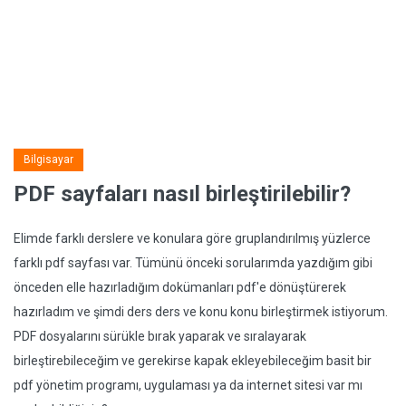
Bilgisayar
PDF sayfaları nasıl birleştirilebilir?
Elimde farklı derslere ve konulara göre gruplandırılmış yüzlerce
farklı pdf sayfası var. Tümünü önceki sorularımda yazdığım gibi
önceden elle hazırladığım dokümanları pdf'e dönüştürerek
hazırladım ve şimdi ders ders ve konu konu birleştirmek istiyorum.
PDF dosyalarını sürükle bırak yaparak ve sıralayarak
birleştirebileceğim ve gerekirse kapak ekleyebileceğim basit bir
pdf yönetim programı, uygulaması ya da internet sitesi var mı