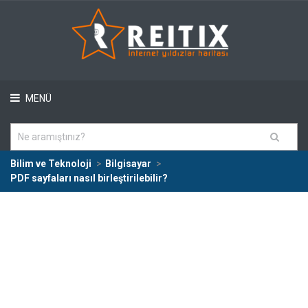
MENÜ
Bilim ve Teknoloji
Bilgisayar
PDF sayfaları nasıl birleştirilebilir?