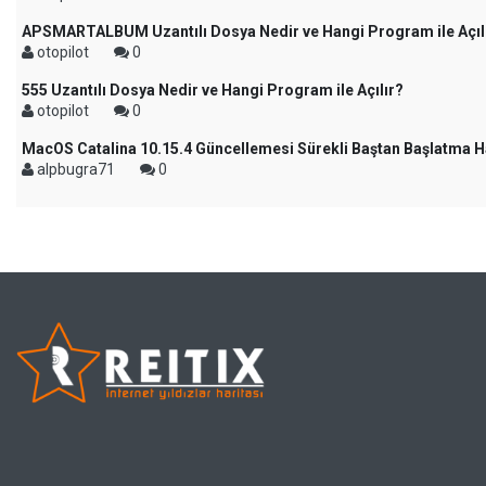
APSMARTALBUM Uzantılı Dosya Nedir ve Hangi Program ile Açıl
otopilot
0
555 Uzantılı Dosya Nedir ve Hangi Program ile Açılır?
otopilot
0
MacOS Catalina 10.15.4 Güncellemesi Sürekli Baştan Başlatma H
alpbugra71
0