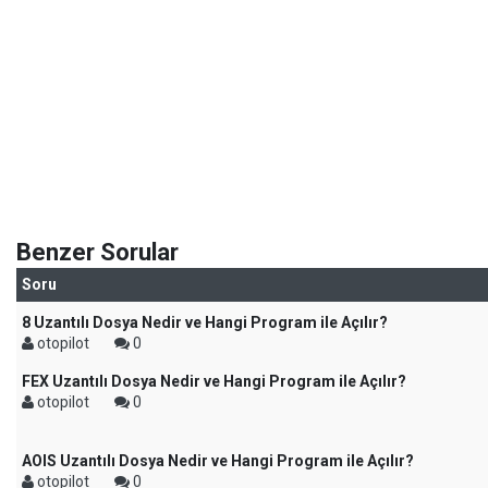
Benzer Sorular
Soru
8 Uzantılı Dosya Nedir ve Hangi Program ile Açılır?
otopilot
0
FEX Uzantılı Dosya Nedir ve Hangi Program ile Açılır?
otopilot
0
AOIS Uzantılı Dosya Nedir ve Hangi Program ile Açılır?
otopilot
0