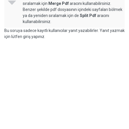
sıralamak için
Merge Pdf
aracını kullanabilirsiniz.
Benzer şekilde pdf dosyasının içindeki sayfaları bölmek
ya da yeniden sıralamak için de
Split Pdf
aracını
kullanabilirsiniz.
Bu soruya sadece kayıtlı kullanıcılar yanıt yazabilirler. Yanıt yazmak
için lütfen giriş yapınız.