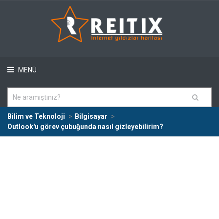
MENÜ
Bilim ve Teknoloji
Bilgisayar
Outlook'u görev çubuğunda nasıl gizleyebilirim?