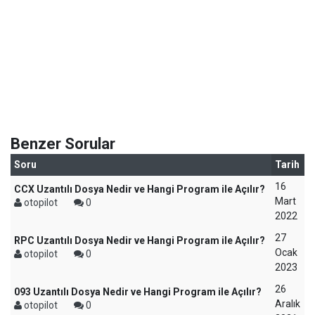
Benzer Sorular
Soru
Tarih
16
CCX Uzantılı Dosya Nedir ve Hangi Program ile Açılır?
Mart
otopilot
0
2022
27
RPC Uzantılı Dosya Nedir ve Hangi Program ile Açılır?
Ocak
otopilot
0
2023
26
093 Uzantılı Dosya Nedir ve Hangi Program ile Açılır?
Aralık
otopilot
0