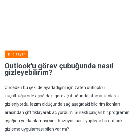
Bilgisayar
Outlook'u görev çubuğunda nasıl
gizleyebilirim?
Önceden bu şekilde ayarladığım için zaten outlook'u
küçülttüğümde aşağıdaki görev çubuğunda otomatik olarak
gizleniyordu, lazım olduğunda sağ aşağıdaki bildirim ikonları
arasından çift tıklayarak açıyordum. Sürekli çalışan bir programın
aşağıda yer kaplaması sinir bozuyor, nasıl yapılıyor bu outlook
gizleme uygulaması bilen var mı?