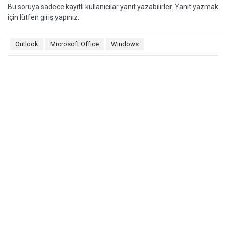
Bu soruya sadece kayıtlı kullanıcılar yanıt yazabilirler. Yanıt yazmak
için lütfen giriş yapınız.
Outlook
Microsoft Office
Windows