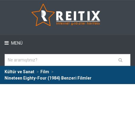
MENÜ
Kültür ve Sanat
Film
Nineteen Eighty-Four (1984) Benzeri Filmler