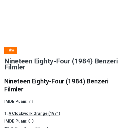
Film
Nineteen Eighty-Four (1984) Benzeri
Filmler
Nineteen Eighty-Four (1984) Benzeri
Filmler
IMDB Puanı:
7.1
1.
A Clockwork Orange (1971)
IMDB Puanı:
8.3