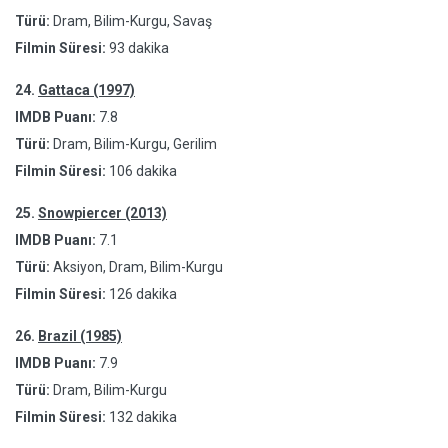
Türü:
Dram, Bilim-Kurgu, Savaş
Filmin Süresi:
93 dakika
24.
Gattaca (1997)
IMDB Puanı:
7.8
Türü:
Dram, Bilim-Kurgu, Gerilim
Filmin Süresi:
106 dakika
25.
Snowpiercer (2013)
IMDB Puanı:
7.1
Türü:
Aksiyon, Dram, Bilim-Kurgu
Filmin Süresi:
126 dakika
26.
Brazil (1985)
IMDB Puanı:
7.9
Türü:
Dram, Bilim-Kurgu
Filmin Süresi:
132 dakika