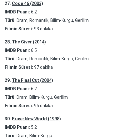
27.
Code 46 (2003)
IMDB Puanı:
6.2
Türü:
Dram, Romantik, Bilim-Kurgu, Gerilim
Filmin Süresi:
93 dakika
28.
The Giver (2014)
IMDB Puanı:
6.5
Türü:
Dram, Romantik, Bilim-Kurgu, Gerilim
Filmin Süresi:
97 dakika
29.
The Final Cut (2004)
IMDB Puanı:
6.2
Türü:
Dram, Bilim-Kurgu, Gerilim
Filmin Süresi:
95 dakika
30.
Brave New World (1998)
IMDB Puanı:
5.2
Türü:
Dram, Bilim-Kurgu