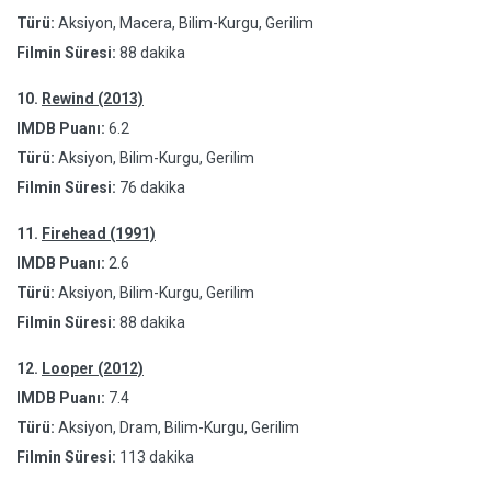
Türü:
Aksiyon, Macera, Bilim-Kurgu, Gerilim
Filmin Süresi:
88 dakika
10.
Rewind (2013)
IMDB Puanı:
6.2
Türü:
Aksiyon, Bilim-Kurgu, Gerilim
Filmin Süresi:
76 dakika
11.
Firehead (1991)
IMDB Puanı:
2.6
Türü:
Aksiyon, Bilim-Kurgu, Gerilim
Filmin Süresi:
88 dakika
12.
Looper (2012)
IMDB Puanı:
7.4
Türü:
Aksiyon, Dram, Bilim-Kurgu, Gerilim
Filmin Süresi:
113 dakika