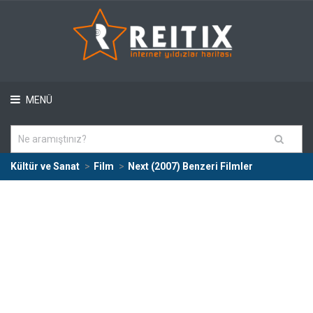
MENÜ
Kültür ve Sanat
Film
Next (2007) Benzeri Filmler