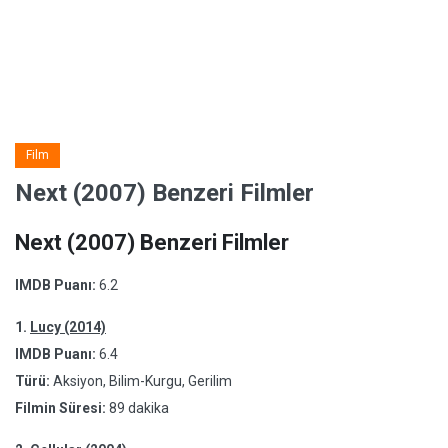
Film
Next (2007) Benzeri Filmler
Next (2007) Benzeri Filmler
IMDB Puanı:
6.2
1.
Lucy (2014)
IMDB Puanı:
6.4
Türü:
Aksiyon, Bilim-Kurgu, Gerilim
Filmin Süresi:
89 dakika