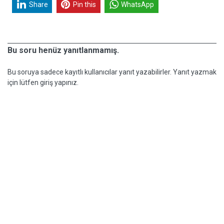
Share
Pin this
WhatsApp
Bu soru henüz yanıtlanmamış.
Bu soruya sadece kayıtlı kullanıcılar yanıt yazabilirler. Yanıt yazmak
için lütfen giriş yapınız.