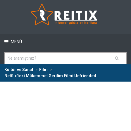
MENÜ
Kültür ve Sanat
Film
Netflix'teki Mükemmel Gerilim Filmi Unfriended