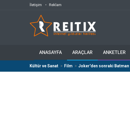
İletişim
Reklam
ANASAYFA
ARAÇLAR
ANKETLER
Kültür ve Sanat
Film
Joker'den sonraki Batman 