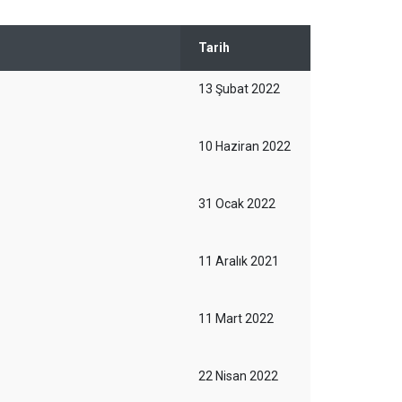
Tarih
13 Şubat 2022
10 Haziran 2022
31 Ocak 2022
11 Aralık 2021
11 Mart 2022
22 Nisan 2022