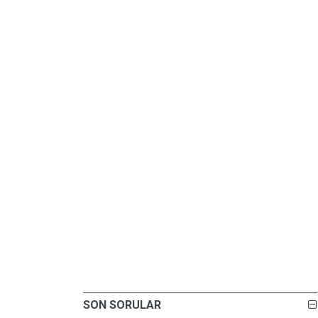
SON SORULAR