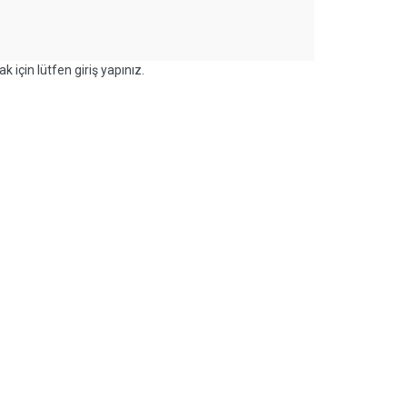
k için lütfen giriş yapınız.