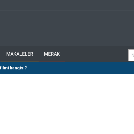
MAKALELER
MERAK
filmi hangisi?