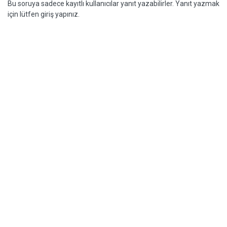
Bu soruya sadece kayıtlı kullanıcılar yanıt yazabilirler. Yanıt yazmak
için lütfen giriş yapınız.