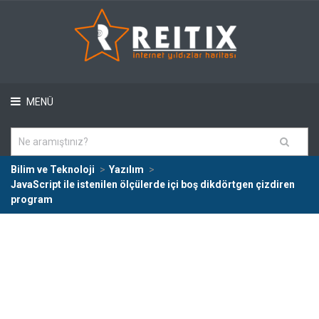
MENÜ
Bilim ve Teknoloji
Yazılım
JavaScript ile istenilen ölçülerde içi boş dikdörtgen çizdiren
program