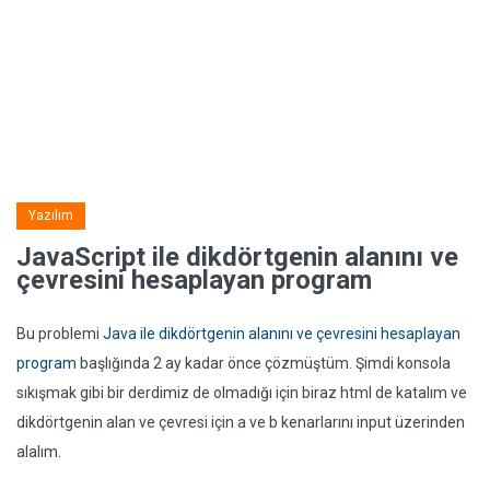
Yazılım
JavaScript ile dikdörtgenin alanını ve
çevresini hesaplayan program
Bu problemi
Java ile dikdörtgenin alanını ve çevresini hesaplayan
program
başlığında 2 ay kadar önce çözmüştüm. Şimdi konsola
sıkışmak gibi bir derdimiz de olmadığı için biraz html de katalım ve
dikdörtgenin alan ve çevresi için a ve b kenarlarını input üzerinden
alalım.