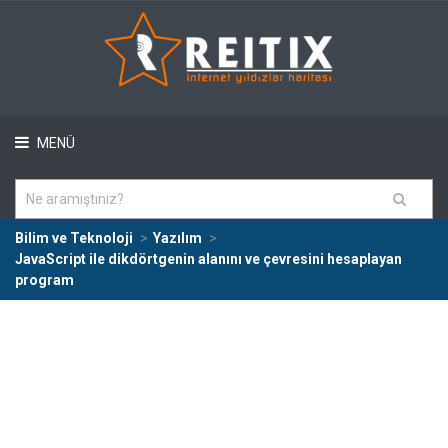
MENÜ
Bilim ve Teknoloji
Yazılım
JavaScript ile dikdörtgenin alanını ve çevresini hesaplayan
program