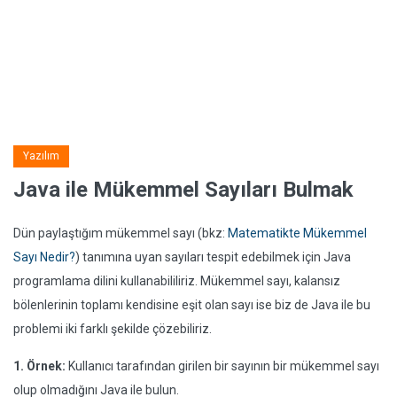
Yazılım
Java ile Mükemmel Sayıları Bulmak
Dün paylaştığım mükemmel sayı (bkz:
Matematikte Mükemmel
Sayı Nedir?
) tanımına uyan sayıları tespit edebilmek için Java
programlama dilini kullanabililiriz. Mükemmel sayı, kalansız
bölenlerinin toplamı kendisine eşit olan sayı ise biz de Java ile bu
problemi iki farklı şekilde çözebiliriz.
1. Örnek:
Kullanıcı tarafından girilen bir sayının bir mükemmel sayı
olup olmadığını Java ile bulun.