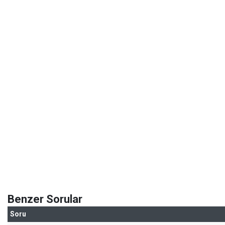
Benzer Sorular
Soru