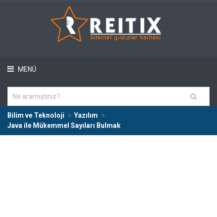
MENÜ
Bilim ve Teknoloji
Yazılım
Java ile Mükemmel Sayıları Bulmak