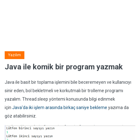
Yazılım
Java ile komik bir program yazmak
Java ile basit bir toplama işlemini bile beceremeyen ve kullanıcıyı
sinir eden, bol bekletmeli ve korkutmalı bir trolleme programı
yazalım. Thread.sleep yöntemi konusunda bilgi edinmek
için
Java'da iki işlem arasında birkaç saniye bekleme
yazıma da
göz atabilirsiniz.