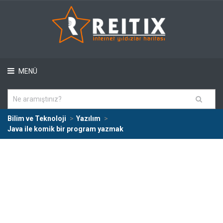
MENÜ
Bilim ve Teknoloji
Yazılım
Java ile komik bir program yazmak