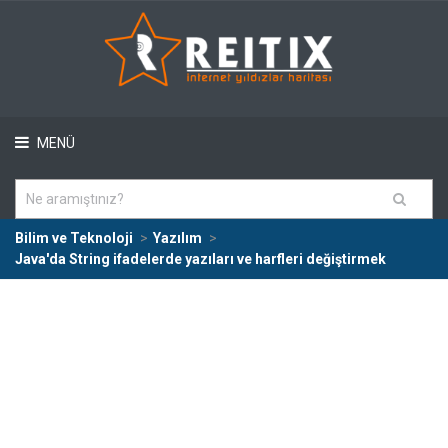
MENÜ
Bilim ve Teknoloji
Yazılım
Java'da String ifadelerde yazıları ve harfleri değiştirmek