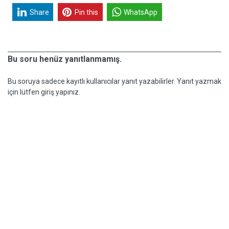
Share
Pin this
WhatsApp
Bu soru henüz yanıtlanmamış.
Bu soruya sadece kayıtlı kullanıcılar yanıt yazabilirler. Yanıt yazmak
için lütfen giriş yapınız.