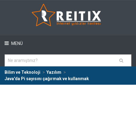
MENÜ
Bilim ve Teknoloji
Yazılım
Java'da Pi sayısını çağırmak ve kullanmak