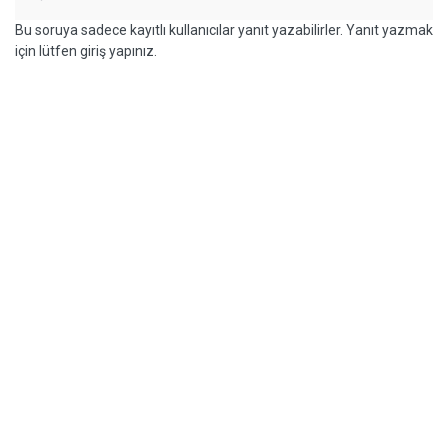
Bu soruya sadece kayıtlı kullanıcılar yanıt yazabilirler. Yanıt yazmak
için lütfen giriş yapınız.