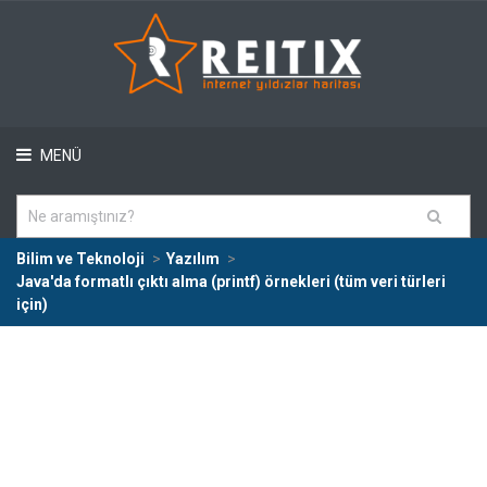
MENÜ
Bilim ve Teknoloji
Yazılım
Java'da formatlı çıktı alma (printf) örnekleri (tüm veri türleri
için)