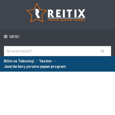
MENÜ
Bilim ve Teknoloji
Yazılım
Java'da burç yorumu yapan program