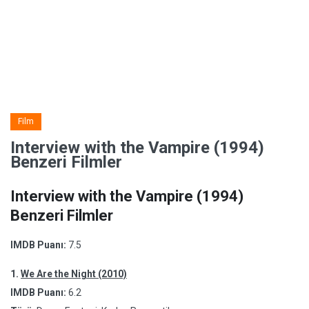
Film
Interview with the Vampire (1994)
Benzeri Filmler
Interview with the Vampire (1994)
Benzeri Filmler
IMDB Puanı:
7.5
1.
We Are the Night (2010)
IMDB Puanı:
6.2