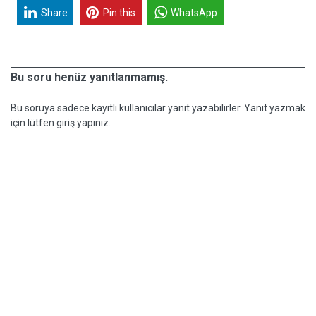
Share
Pin this
WhatsApp
Bu soru henüz yanıtlanmamış.
Bu soruya sadece kayıtlı kullanıcılar yanıt yazabilirler. Yanıt yazmak
için lütfen giriş yapınız.