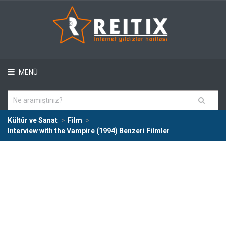
MENÜ
Kültür ve Sanat
Film
Interview with the Vampire (1994) Benzeri Filmler