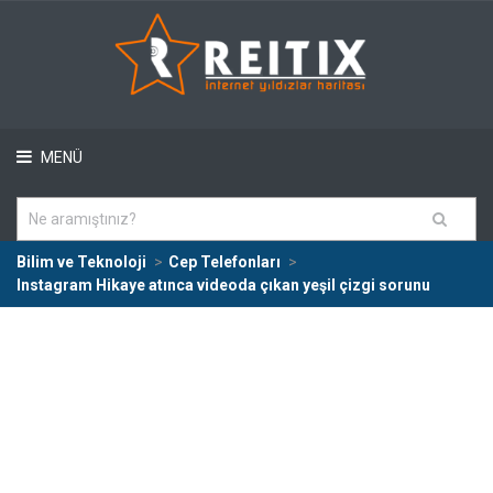
MENÜ
Bilim ve Teknoloji
Cep Telefonları
Instagram Hikaye atınca videoda çıkan yeşil çizgi sorunu