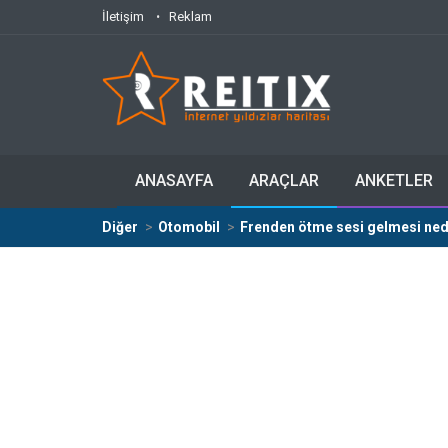
İletişim
Reklam
ANASAYFA
ARAÇLAR
ANKETLER
Diğer
Otomobil
Frenden ötme sesi gelmesi ned