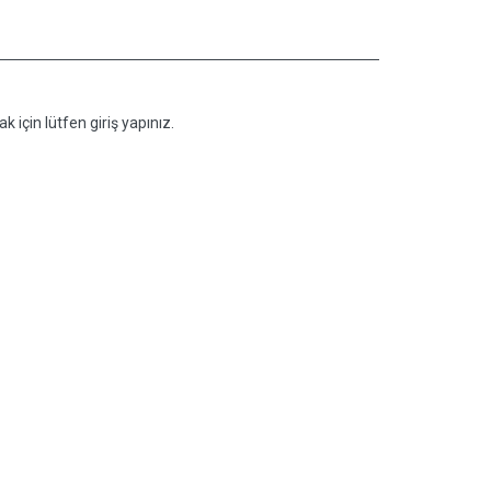
k için lütfen giriş yapınız.