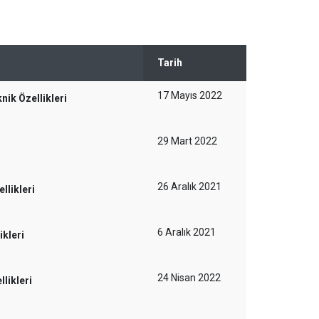
Tarih
17 Mayıs 2022
ik Özellikleri
29 Mart 2022
26 Aralık 2021
llikleri
6 Aralık 2021
kleri
24 Nisan 2022
likleri