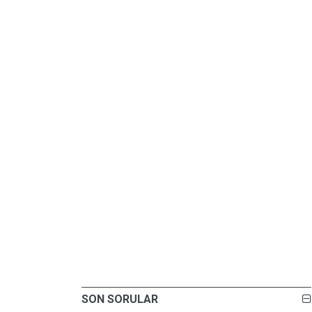
SON SORULAR