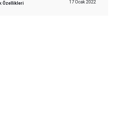
17 Ocak 2022
 Özellikleri