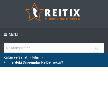
MENÜ
Kültür ve Sanat
Film
Filmlerdeki Screenplay Ne Demektir?