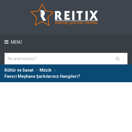
MENÜ
Kültür ve Sanat
Müzik
Favori Meyhane Şarkılarınız Hangileri?