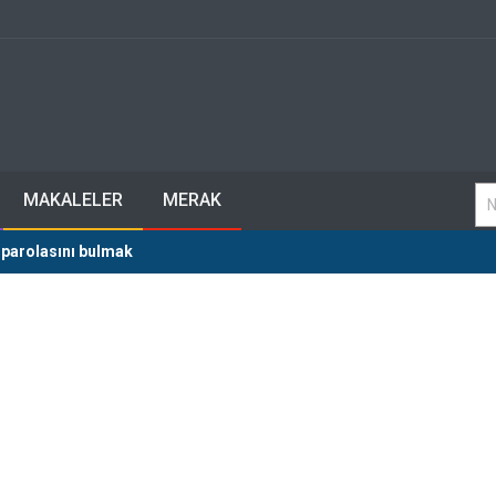
MAKALELER
MERAK
 parolasını bulmak