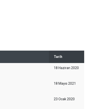
Tarih
18 Haziran 2020
18 Mayıs 2021
23 Ocak 2020