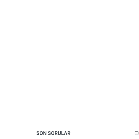
SON SORULAR