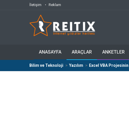
İletişim
Reklam
ANASAYFA
ARAÇLAR
ANKETLER
Bilim ve Teknoloji
Yazılım
Excel VBA Projesinin