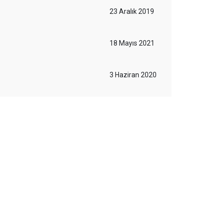
23 Aralık 2019
18 Mayıs 2021
3 Haziran 2020